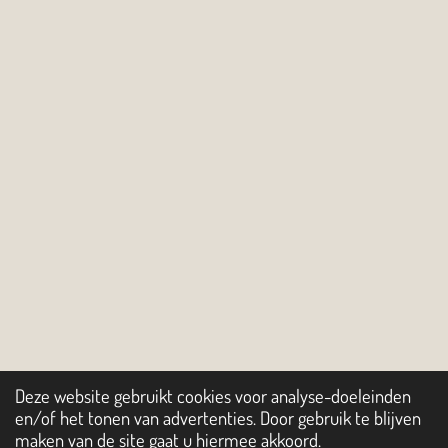
Deze website gebruikt cookies voor analyse-doeleinden
en/of het tonen van advertenties. Door gebruik te blijven
maken van de site gaat u hiermee akkoord.