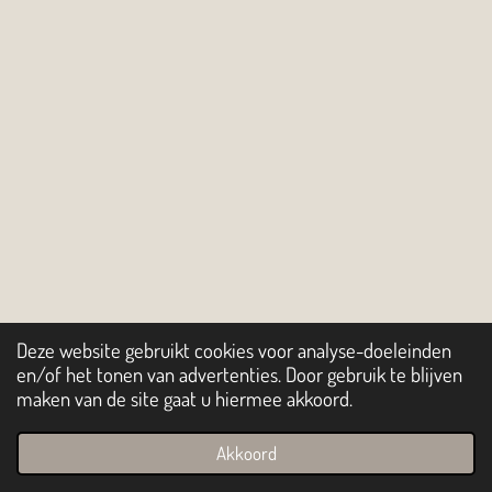
Deze website gebruikt cookies voor analyse-doeleinden
en/of het tonen van advertenties. Door gebruik te blijven
maken van de site gaat u hiermee akkoord.
Akkoord
E-mailadres
Telefoonnummer
Kaart