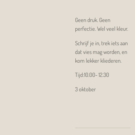
Geen druk. Geen
perfectie. Wel veel kleur.
Schrijf je in, trek iets aan
dat vies mag worden, en
kom lekker kliederen.
Tijd:10.00- 12.30
3 oktober