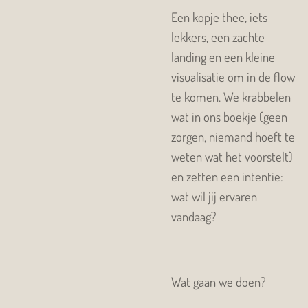
Een kopje thee, iets
lekkers, een zachte
landing en een kleine
visualisatie om in de flow
te komen. We krabbelen
wat in ons boekje (geen
zorgen, niemand hoeft te
weten wat het voorstelt)
en zetten een intentie:
wat wil jij ervaren
vandaag?
Wat gaan we doen?