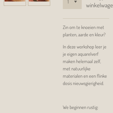
winkelwag
Zin om te knoeien met
planten, aarde en kleur?
In deze workshop leer je
je eigen aquarelverf
maken helemaal zelf,
met natuurlijke
materialen en een flinke
dosis nieuwsgierigheid.
We beginnen rustig: