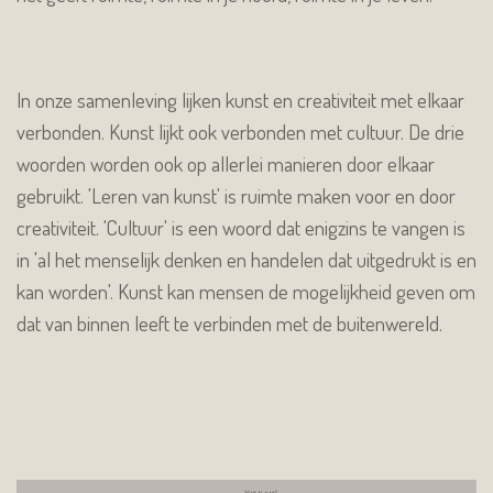
In onze samenleving lijken kunst en creativiteit met elkaar
verbonden. Kunst lijkt ook verbonden met cultuur. De drie
woorden worden ook op allerlei manieren door elkaar
gebruikt. 'Leren van kunst' is ruimte maken voor en door
creativiteit. 'Cultuur' is een woord dat enigzins te vangen is
in 'al het menselijk denken en handelen dat uitgedrukt is en
kan worden'. Kunst kan mensen de mogelijkheid geven om
dat van binnen leeft te verbinden met de buitenwereld.