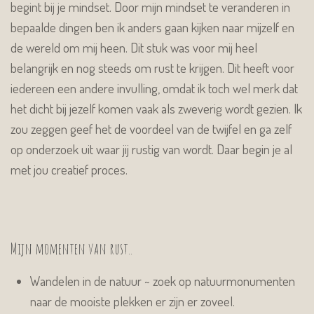
begint bij je mindset. Door mijn mindset te veranderen in
bepaalde dingen ben ik anders gaan kijken naar mijzelf en
de wereld om mij heen. Dit stuk was voor mij heel
belangrijk en nog steeds om rust te krijgen. Dit heeft voor
iedereen een andere invulling, omdat ik toch wel merk dat
het dicht bij jezelf komen vaak als zweverig wordt gezien. Ik
zou zeggen geef het de voordeel van de twijfel en ga zelf
op onderzoek uit waar jij rustig van wordt. Daar begin je al
met jou creatief proces.
Mijn momenten van rust..
Wandelen in de natuur ~ zoek op natuurmonumenten
naar de mooiste plekken er zijn er zoveel.