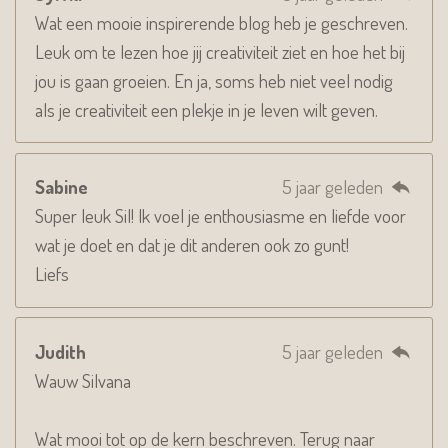
Wat een mooie inspirerende blog heb je geschreven.
Leuk om te lezen hoe jij creativiteit ziet en hoe het bij
jou is gaan groeien. En ja, soms heb niet veel nodig
als je creativiteit een plekje in je leven wilt geven.
Sabine
5 jaar geleden
Super leuk Sil! Ik voel je enthousiasme en liefde voor
wat je doet en dat je dit anderen ook zo gunt!
Liefs
Judith
5 jaar geleden
Wauw Silvana
Wat mooi tot op de kern beschreven. Terug naar