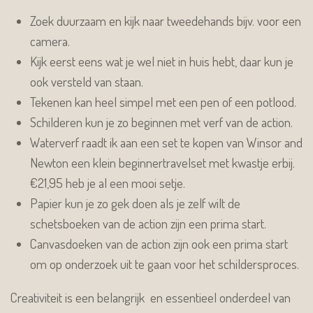
Zoek duurzaam en kijk naar tweedehands bijv. voor een
camera.
Kijk eerst eens wat je wel niet in huis hebt, daar kun je
ook versteld van staan.
Tekenen kan heel simpel met een pen of een potlood.
Schilderen kun je zo beginnen met verf van de action.
Waterverf raadt ik aan een set te kopen van Winsor and
Newton een klein beginnertravelset met kwastje erbij.
€21,95 heb je al een mooi setje.
Papier kun je zo gek doen als je zelf wilt de
schetsboeken van de action zijn een prima start.
Canvasdoeken van de action zijn ook een prima start
om op onderzoek uit te gaan voor het schildersproces.
Creativiteit is een belangrijk en essentieel onderdeel van