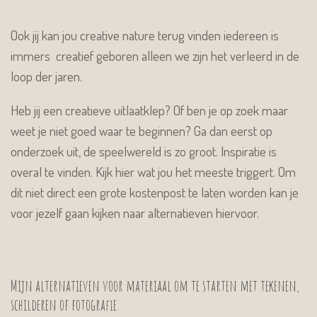
Ook jij kan jou creative nature terug vinden iedereen is
immers creatief geboren alleen we zijn het verleerd in de
loop der jaren.
Heb jij een creatieve uitlaatklep? Of ben je op zoek maar
weet je niet goed waar te beginnen? Ga dan eerst op
onderzoek uit, de speelwereld is zo groot. Inspiratie is
overal te vinden. Kijk hier wat jou het meeste triggert. Om
dit niet direct een grote kostenpost te laten worden kan je
voor jezelf gaan kijken naar alternatieven hiervoor.
Mijn alternatieven voor materiaal om te starten met tekenen,
schilderen of fotografie.