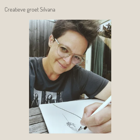
Creatieve groet Silvana