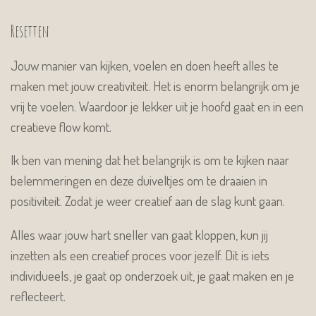
Resetten
Jouw manier van kijken, voelen en doen heeft alles te
maken met jouw creativiteit. Het is enorm belangrijk om je
vrij te voelen. Waardoor je lekker uit je hoofd gaat en in een
creatieve flow komt.
Ik ben van mening dat het belangrijk is om te kijken naar
belemmeringen en deze duiveltjes om te draaien in
positiviteit. Zodat je weer creatief aan de slag kunt gaan.
Alles waar jouw hart sneller van gaat kloppen, kun jij
inzetten als een creatief proces voor jezelf. Dit is iets
individueels, je gaat op onderzoek uit, je gaat maken en je
reflecteert.