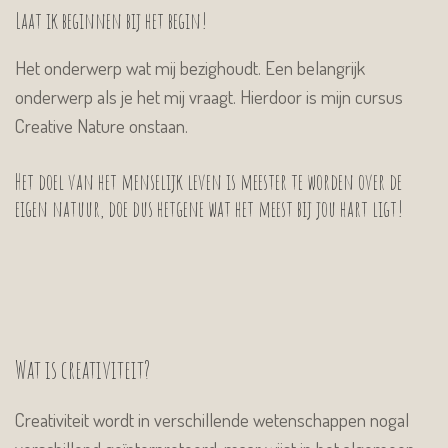
Laat ik beginnen bij het begin!
Het onderwerp wat mij bezighoudt. Een belangrijk
onderwerp als je het mij vraagt. Hierdoor is mijn cursus
Creative Nature onstaan.
Het doel van het menselijk leven is meester te worden over de
eigen natuur, doe dus hetgene wat het meest bij jou hart ligt!
Wat is creativiteit?
Creativiteit wordt in verschillende wetenschappen nogal