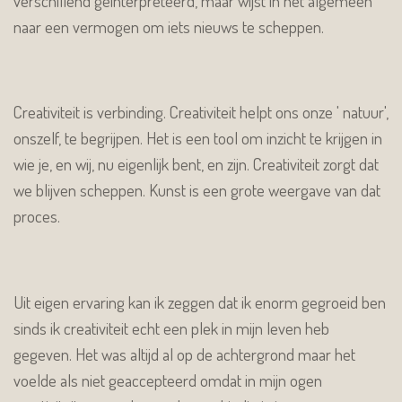
verschillend geïnterpreteerd, maar wijst in het algemeen
naar een vermogen om iets nieuws te scheppen.
Creativiteit is verbinding. Creativiteit helpt ons onze ' natuur',
onszelf, te begrijpen. Het is een tool om inzicht te krijgen in
wie je, en wij, nu eigenlijk bent, en zijn. Creativiteit zorgt dat
we blijven scheppen. Kunst is een grote weergave van dat
proces.
Uit eigen ervaring kan ik zeggen dat ik enorm gegroeid ben
sinds ik creativiteit echt een plek in mijn leven heb
gegeven. Het was altijd al op de achtergrond maar het
voelde als niet geaccepteerd omdat in mijn ogen