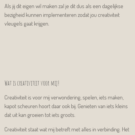
Als jij dit eigen wil maken zal je dit dus als een dagelijkse
bezigheid kunnen implementeren zodat jou creativiteit
vleugels gaat krijgen.
Wat is creativiteit voor mij!
Creativiteit is voor mij verwondering, spelen, iets maken,
kapot scheuren hoort daar ook bij. Genieten van iets kleins
dat uit kan groeien tot iets groots.
Creativiteit staat wat mij betreft met alles in verbinding. Het