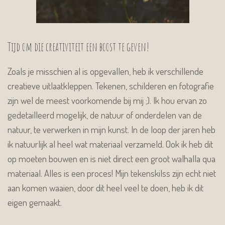
Tijd om die creativiteit een boost te geven!
Zoals je misschien al is opgevallen, heb ik verschillende
creatieve uitlaatkleppen. Tekenen, schilderen en fotografie
zijn wel de meest voorkomende bij mij ;). Ik hou ervan zo
gedetailleerd mogelijk, de natuur of onderdelen van de
natuur, te verwerken in mijn kunst. In de loop der jaren heb
ik natuurlijk al heel wat materiaal verzameld. Ook ik heb dit
op moeten bouwen en is niet direct een groot walhalla qua
materiaal. Alles is een proces! Mijn tekenskilss zijn echt niet
aan komen waaien, door dit heel veel te doen, heb ik dit
eigen gemaakt.