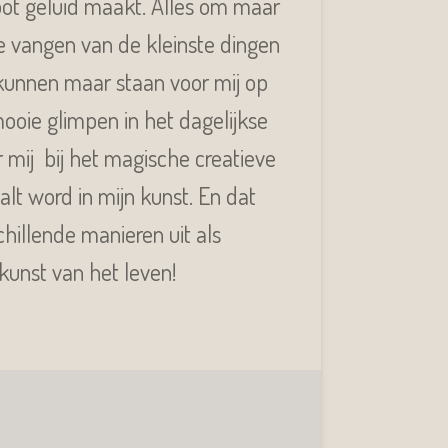
ot geluid maakt. Alles om maar
e vangen van de kleinste dingen
 kunnen maar staan voor mij op
 mooie glimpen in het dagelijkse
 mij bij het magische creatieve
alt word in mijn kunst. En dat
hillende manieren uit als
 kunst van het leven!