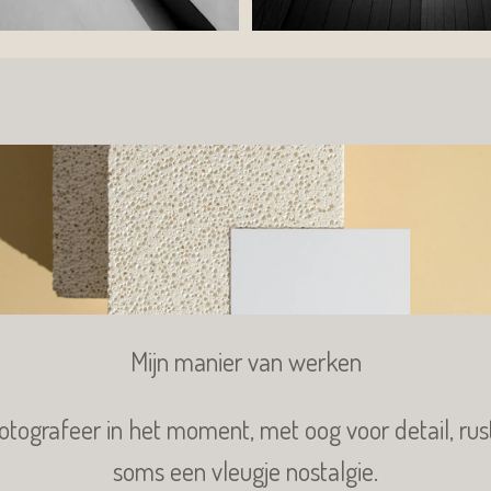
Mijn manier van werken
fotografeer in het moment, met oog voor detail, rus
soms een vleugje nostalgie.