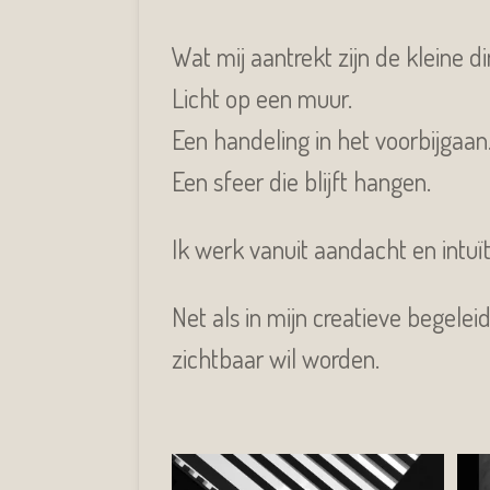
Wat mij aantrekt zijn de kleine di
Licht op een muur.
Een handeling in het voorbijgaan
Een sfeer die blijft hangen.
Ik werk vanuit aandacht en intuï
Net als in mijn creatieve begelei
zichtbaar wil worden.