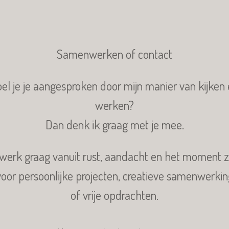
Samenwerken of contact
el je je aangesproken door mijn manier van kijken
werken?
Dan denk ik graag met je mee.
 werk graag vanuit rust, aandacht en het moment z
oor persoonlijke projecten, creatieve samenwerki
of vrije opdrachten.