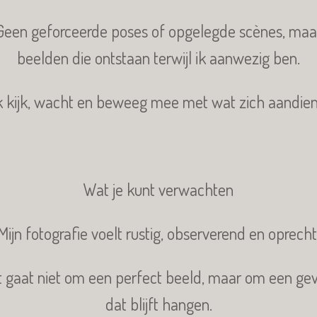
Geen geforceerde poses of opgelegde scènes, maa
beelden die ontstaan terwijl ik aanwezig ben.
k kijk, wacht en beweeg mee met wat zich aandien
Wat je kunt verwachten
Mijn fotografie voelt rustig, observerend en oprecht
 gaat niet om een perfect beeld, maar om een ge
dat blijft hangen.