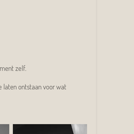
ment zelf.
te laten ontstaan voor wat