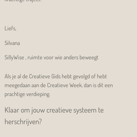
Liefs,
Silvana
SillyWise , ruimte voor wie anders beweegt
Als je al de Creatieve Gids hebt gevolgd of hebt
meegedaan aan de Creatieve Week, dan is dit een
prachtige verdieping.
Klaar om jouw creatieve systeem te
herschrijven?