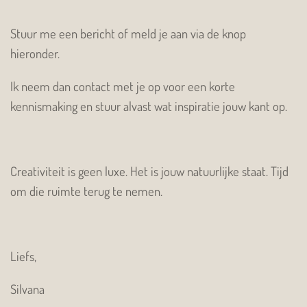
Stuur me een bericht of meld je aan via de knop
hieronder.
Ik neem dan contact met je op voor een korte
kennismaking en stuur alvast wat inspiratie jouw kant op.
Creativiteit is geen luxe. Het is jouw natuurlijke staat. Tijd
om die ruimte terug te nemen.
Liefs,
Silvana