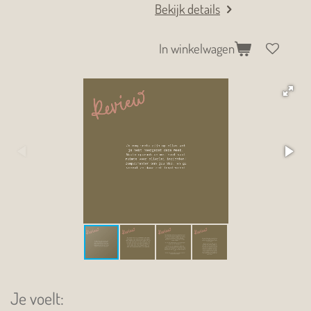
Bekijk details
In winkelwagen
Je voelt: