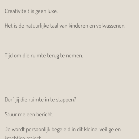
Creativiteit is geen luxe.
Het is de natuurlijke taal van kinderen en volwassenen.
Tijd om die ruimte terug te nemen.
Durf jij die ruimte in te stappen?
Stuur me een bericht.
Je wordt persoonlijk begeleid in dit kleine, veilige en
krachtige traject.