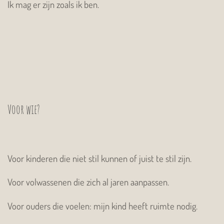
Ik mag er zijn zoals ik ben.
Voor wie?
Voor kinderen die niet stil kunnen of juist te stil zijn.
Voor volwassenen die zich al jaren aanpassen.
Voor ouders die voelen: mijn kind heeft ruimte nodig.