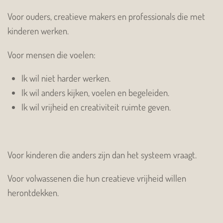
Voor ouders, creatieve makers en professionals die met
kinderen werken.
Voor mensen die voelen:
Ik wil niet harder werken.
Ik wil anders kijken, voelen en begeleiden.
Ik wil vrijheid en creativiteit ruimte geven.
Voor kinderen die anders zijn dan het systeem vraagt.
Voor volwassenen die hun creatieve vrijheid willen
herontdekken.