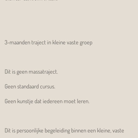
3-maanden traject in kleine vaste groep
Dit is geen massatraject.
Geen standaard cursus.
Geen kunstje dat iedereen moet leren.
Dit is persoonlijke begeleiding binnen een kleine, vaste