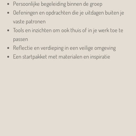
Persoonlijke begeleiding binnen de groep
Oefeningen en opdrachten die je uitdagen buiten je
vaste patronen
Tools en inzichten om ook thuis of in je werk toe te
passen
Reflectie en verdieping in een veilige omgeving
Een startpakket met materialen en inspiratie