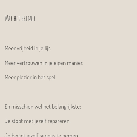
Wat het brengt.
Meer vrijheid in je lijf.
Meer vertrouwen in je eigen manier.
Meer plezier in het spel.
En misschien wel het belangrijkste:
Je stopt met jezelf repareren.
Je begint jezelf serieus te nemen.