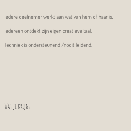
Iedere deelnemer werkt aan wat van hem of haar is.
Iedereen ontdekt zijn eigen creatieve taal.
Techniek is ondersteunend /nooit leidend.
Wat je krijgt