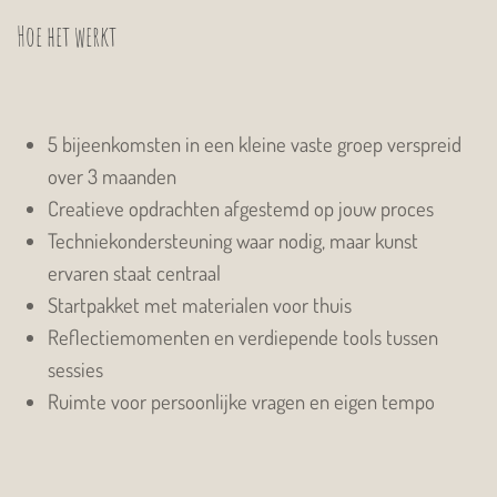
Hoe het werkt
5 bijeenkomsten in een kleine vaste groep verspreid
over 3 maanden
Creatieve opdrachten afgestemd op jouw proces
Techniekondersteuning waar nodig, maar kunst
ervaren staat centraal
Startpakket met materialen voor thuis
Reflectiemomenten en verdiepende tools tussen
sessies
Ruimte voor persoonlijke vragen en eigen tempo