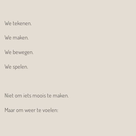
We tekenen.
We maken.
We bewegen.
We spelen.
Niet om iets moois te maken.
Maar om weer te voelen: