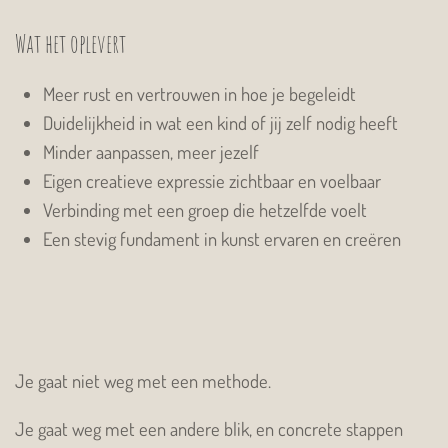
Wat het oplevert
Meer rust en vertrouwen in hoe je begeleidt
Duidelijkheid in wat een kind of jij zelf nodig heeft
Minder aanpassen, meer jezelf
Eigen creatieve expressie zichtbaar en voelbaar
Verbinding met een groep die hetzelfde voelt
Een stevig fundament in kunst ervaren en creëren
Je gaat niet weg met een methode.
Je gaat weg met een andere blik, en concrete stappen