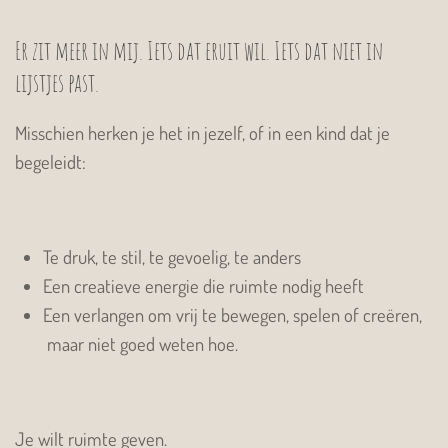
Er zit meer in mij. Iets dat eruit wil. Iets dat niet in
lijstjes past.
Misschien herken je het in jezelf, of in een kind dat je
begeleidt:
Te druk, te stil, te gevoelig, te anders
Een creatieve energie die ruimte nodig heeft
Een verlangen om vrij te bewegen, spelen of creëren,
maar niet goed weten hoe.
Je wilt ruimte geven.