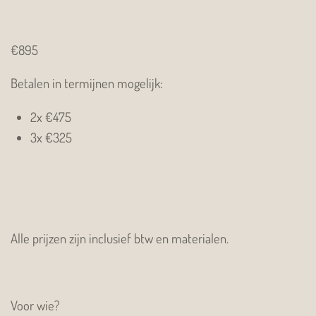
€895
Betalen in termijnen mogelijk:
2x €475
3x €325
Alle prijzen zijn inclusief btw en materialen.
Voor wie?