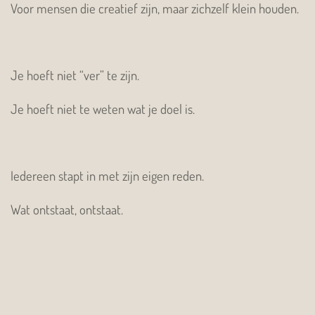
Voor mensen die creatief zijn, maar zichzelf klein houden.
Je hoeft niet “ver” te zijn.
Je hoeft niet te weten wat je doel is.
Iedereen stapt in met zijn eigen reden.
Wat ontstaat, ontstaat.