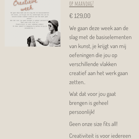
op maandag!
€ 129,00
We gaan deze week aan de
slag met de basiselementen
van kunst, je krijgt van mij
oefeningen die jou op
verschillende vlakken
creatief aan het werk gaan
zetten..
Wat dat voor jou gaat
brengen is geheel
persoonlijk!
Geen onze size fits all!
Creativiteit is voor iedereen