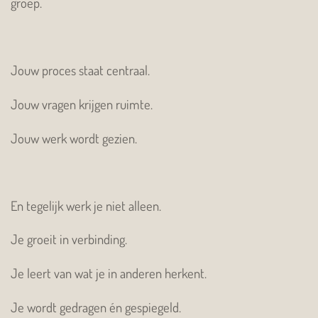
groep.
Jouw proces staat centraal.
Jouw vragen krijgen ruimte.
Jouw werk wordt gezien.
En tegelijk werk je niet alleen.
Je groeit in verbinding.
Je leert van wat je in anderen herkent.
Je wordt gedragen én gespiegeld.