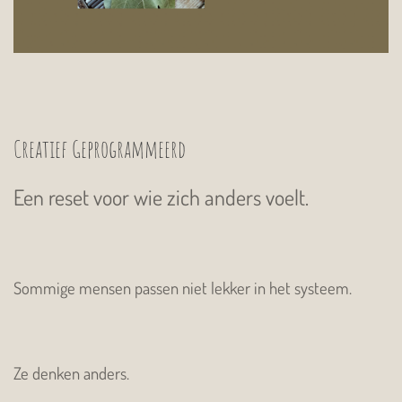
Creatief Geprogrammeerd
Een reset voor wie zich anders voelt.
Sommige mensen passen niet lekker in het systeem.
Ze denken anders.