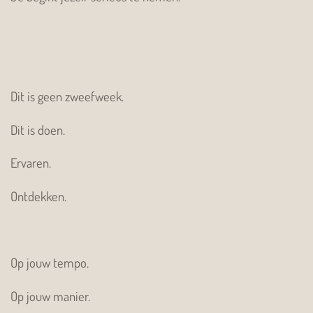
Dit is geen zweefweek.
Dit is doen.
Ervaren.
Ontdekken.
Op jouw tempo.
Op jouw manier.