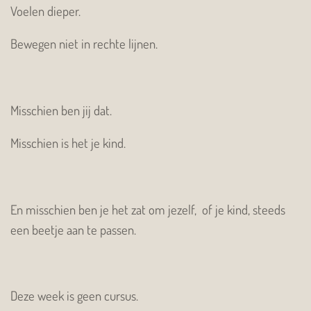
Voelen dieper.
Bewegen niet in rechte lijnen.
Misschien ben jij dat.
Misschien is het je kind.
En misschien ben je het zat om jezelf, of je kind, steeds
een beetje aan te passen.
Deze week is geen cursus.