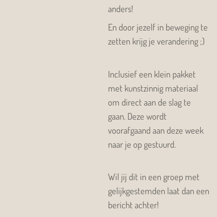
anders!
En door jezelf in beweging te
zetten krijg je verandering ;)
Inclusief een klein pakket
met kunstzinnig materiaal
om direct aan de slag te
gaan. Deze wordt
voorafgaand aan deze week
naar je op gestuurd.
Wil jij dit in een groep met
gelijkgestemden laat dan een
bericht achter!