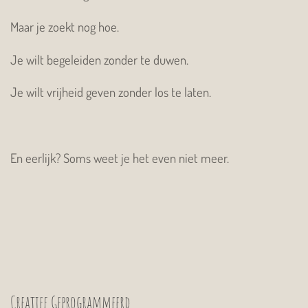
Maar je zoekt nog hoe.
Je wilt begeleiden zonder te duwen.
Je wilt vrijheid geven zonder los te laten.
En eerlijk? Soms weet je het even niet meer.
Creatief Geprogrammeerd