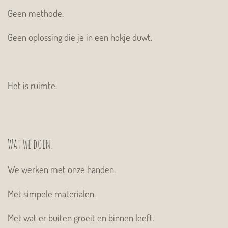
Geen methode.
Geen oplossing die je in een hokje duwt.
Het is ruimte.
Wat we doen.
We werken met onze handen.
Met simpele materialen.
Met wat er buiten groeit en binnen leeft.