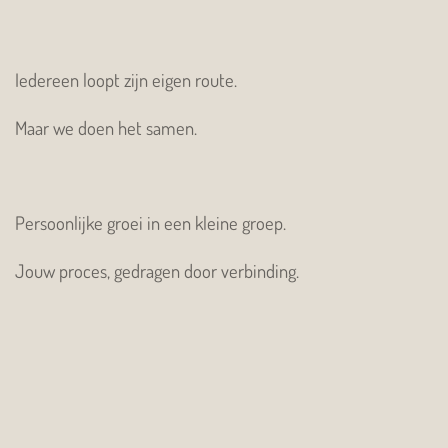
Iedereen loopt zijn eigen route.
Maar we doen het samen.
Persoonlijke groei in een kleine groep.
Jouw proces, gedragen door verbinding.