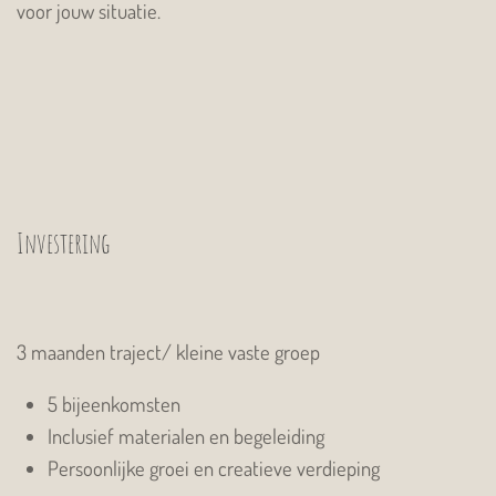
voor jouw situatie.
Investering
3 maanden traject/ kleine vaste groep
5 bijeenkomsten
Inclusief materialen en begeleiding
Persoonlijke groei en creatieve verdieping